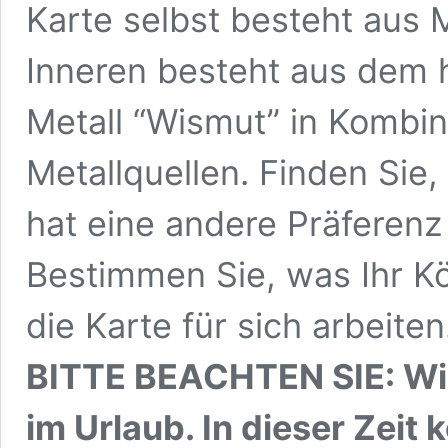
Karte selbst besteht aus
Inneren besteht aus dem
Metall “Wismut” in Kombin
Metallquellen. Finden Sie, 
hat eine andere Präferenz
Bestimmen Sie, was Ihr Kö
die Karte für sich arbeiten
BITTE BEACHTEN SIE: Wir
im Urlaub. In dieser Zeit