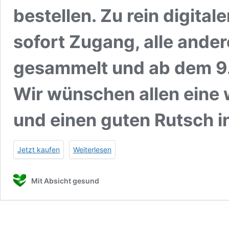
bestellen. Zu rein digit
sofort Zugang, alle ande
gesammelt und ab dem 9.
Wir wünschen allen eine
und einen guten Rutsch i
Jetzt kaufen
Weiterlesen
Mit Absicht gesund