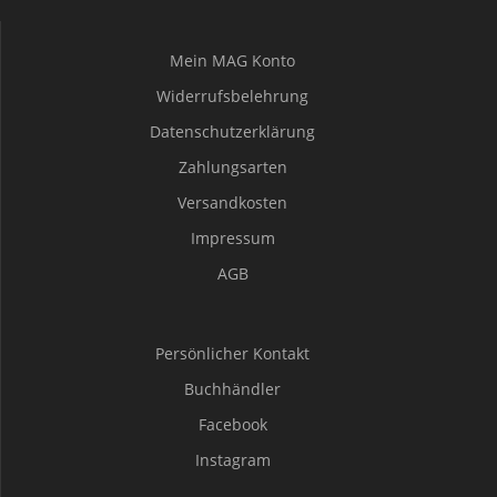
Mein MAG Konto
Widerrufsbelehrung
Datenschutzerklärung
Zahlungsarten
Versandkosten
Impressum
AGB
Persönlicher Kontakt
Buchhändler
Facebook
Instagram