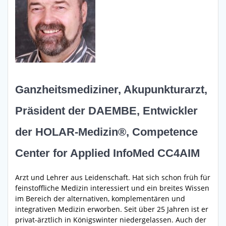
Ganzheitsmediziner, Akupunkturarzt,
Präsident der DAEMBE, Entwickler
der HOLAR-Medizin®, Competence
Center for Applied InfoMed CC4AIM
Arzt und Lehrer aus Leidenschaft. Hat sich schon früh für
feinstoffliche Medizin interessiert und ein breites Wissen
im Bereich der alternativen, komplementären und
integrativen Medizin erworben. Seit über 25 Jahren ist er
privat-ärztlich in Königswinter niedergelassen. Auch der