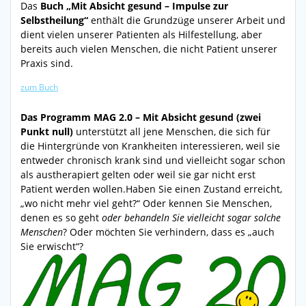
Das
Buch „Mit Absicht gesund – Impulse zur
Selbstheilung“
enthält die Grundzüge unserer Arbeit und
dient vielen unserer Patienten als Hilfestellung, aber
bereits auch vielen Menschen, die nicht Patient unserer
Praxis sind.
zum Buch
Das Programm MAG 2.0 – Mit Absicht gesund (zwei
Punkt null)
unterstützt all jene Menschen, die sich für
die Hintergründe von Krankheiten interessieren, weil sie
entweder chronisch krank sind und vielleicht sogar schon
als austherapiert gelten oder weil sie gar nicht erst
Patient werden wollen.Haben Sie einen Zustand erreicht,
„wo nicht mehr viel geht?“ Oder kennen Sie Menschen,
denen es so geht
oder behandeln Sie vielleicht sogar solche
Menschen
? Oder möchten Sie verhindern, dass es „auch
Sie erwischt“?