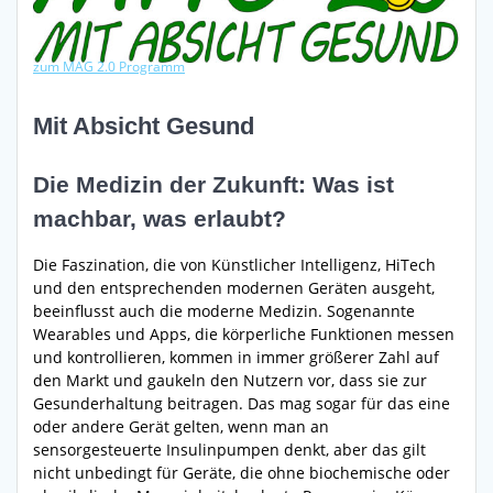
zum MAG 2.0 Programm
Mit Absicht Gesund
Die Medizin der Zukunft: Was ist
machbar, was erlaubt?
Die Faszination, die von Künstlicher Intelligenz, HiTech
und den entsprechenden modernen Geräten ausgeht,
beeinflusst auch die moderne Medizin. Sogenannte
Wearables und Apps, die körperliche Funktionen messen
und kontrollieren, kommen in immer größerer Zahl auf
den Markt und gaukeln den Nutzern vor, dass sie zur
Gesunderhaltung beitragen. Das mag sogar für das eine
oder andere Gerät gelten, wenn man an
sensorgesteuerte Insulinpumpen denkt, aber das gilt
nicht unbedingt für Geräte, die ohne biochemische oder