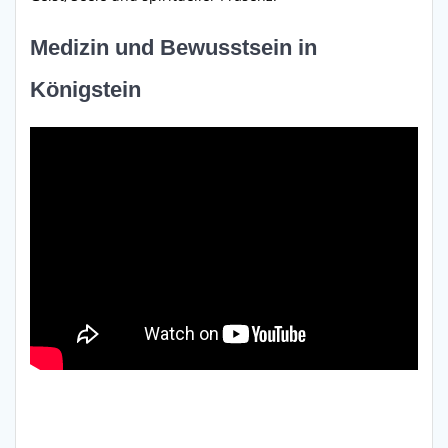
Medizin und Bewusstsein in
Königstein