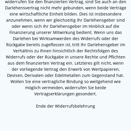
widerrufen Sie den finanzierten Vertrag, sind Sie auch an den
Darlehensvertrag nicht mehr gebunden, wenn beide Verträge
eine wirtschaftliche Einheit bilden. Dies ist insbesondere
anzunehmen, wenn wir gleichzeitig Ihr Darlehensgeber sind
oder wenn sich Ihr Darlehensgeber im Hinblick auf die
Finanzierung unserer Mitwirkung bedient. Wenn uns das
Darlehen bei Wirksamwerden des Widerrufs oder der
Rückgabe bereits zugeflossen ist, tritt Ihr Darlehensgeber im
Verhältnis zu Ihnen hinsichtlich der Rechtsfolgen des
Widerrufs oder der Rückgabe in unsere Rechte und Pflichten
aus dem finanzierten Vertrag ein. Letzteres gilt nicht, wenn
der vorliegende Vertrag den Erwerb von Wertpapieren,
Devisen, Derivaten oder Edelmetallen zum Gegenstand hat.
Wollen Sie eine vertragliche Bindung so weitgehend wie
möglich vermeiden, widerrufen Sie beide
Vertragserklärungen gesondert.
Ende der Widerrufsbelehrung