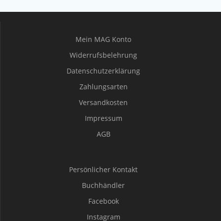
Mein MAG Konto
Widerrufsbelehrung
Datenschutzerklärung
Zahlungsarten
Versandkosten
Impressum
AGB
Persönlicher Kontakt
Buchhändler
Facebook
Instagram