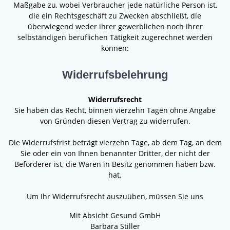
Maßgabe zu, wobei Verbraucher jede natürliche Person ist,
die ein Rechtsgeschäft zu Zwecken abschließt, die
überwiegend weder ihrer gewerblichen noch ihrer
selbständigen beruflichen Tätigkeit zugerechnet werden
können:
Widerrufsbelehrung
Widerrufsrecht
Sie haben das Recht, binnen vierzehn Tagen ohne Angabe
von Gründen diesen Vertrag zu widerrufen.
Die Widerrufsfrist beträgt vierzehn Tage, ab dem Tag, an dem
Sie oder ein von Ihnen benannter Dritter, der nicht der
Beförderer ist, die Waren in Besitz genommen haben bzw.
hat.
Um Ihr Widerrufsrecht auszuüben, müssen Sie uns
Mit Absicht Gesund GmbH
Barbara Stiller