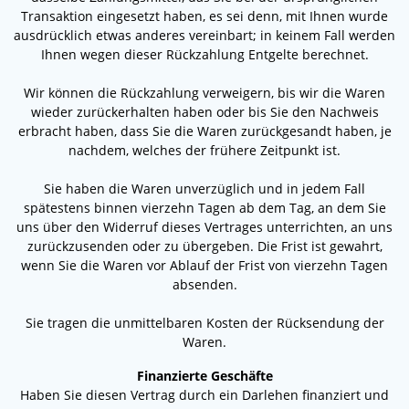
Transaktion eingesetzt haben, es sei denn, mit Ihnen wurde
ausdrücklich etwas anderes vereinbart; in keinem Fall werden
Ihnen wegen dieser Rückzahlung Entgelte berechnet.
Wir können die Rückzahlung verweigern, bis wir die Waren
wieder zurückerhalten haben oder bis Sie den Nachweis
erbracht haben, dass Sie die Waren zurückgesandt haben, je
nachdem, welches der frühere Zeitpunkt ist.
Sie haben die Waren unverzüglich und in jedem Fall
spätestens binnen vierzehn Tagen ab dem Tag, an dem Sie
uns über den Widerruf dieses Vertrages unterrichten, an uns
zurückzusenden oder zu übergeben. Die Frist ist gewahrt,
wenn Sie die Waren vor Ablauf der Frist von vierzehn Tagen
absenden.
Sie tragen die unmittelbaren Kosten der Rücksendung der
Waren.
Finanzierte Geschäfte
Haben Sie diesen Vertrag durch ein Darlehen finanziert und