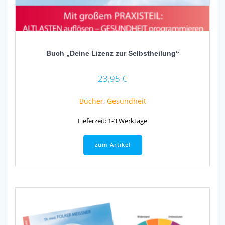
Buch „Deine Lizenz zur Selbstheilung“
23,95
€
Bücher
,
Gesundheit
Lieferzeit:
1-3 Werktage
zum Artikel