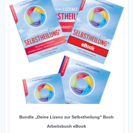
Bundle „Deine Lizenz zur Selbstheilung“ Buch
Arbeitsbuch eBook