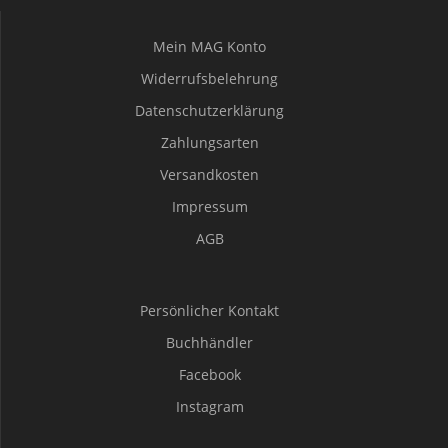
Mein MAG Konto
Widerrufsbelehrung
Datenschutzerklärung
Zahlungsarten
Versandkosten
Impressum
AGB
Persönlicher Kontakt
Buchhändler
Facebook
Instagram