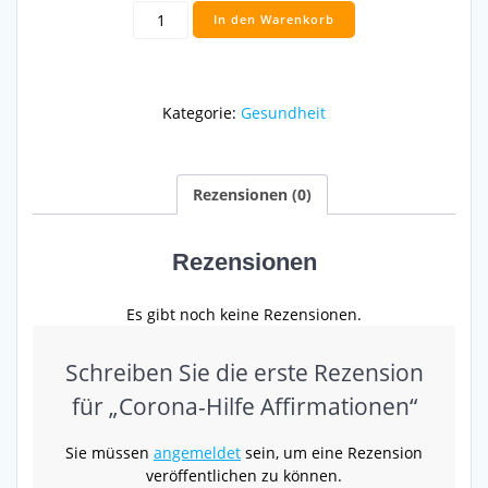
Corona-
In den Warenkorb
Hilfe
Affirmationen
Menge
Kategorie:
Gesundheit
Rezensionen (0)
Rezensionen
Es gibt noch keine Rezensionen.
Schreiben Sie die erste Rezension
für „Corona-Hilfe Affirmationen“
Sie müssen
angemeldet
sein, um eine Rezension
veröffentlichen zu können.