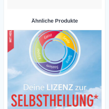
Ähnliche Produkte