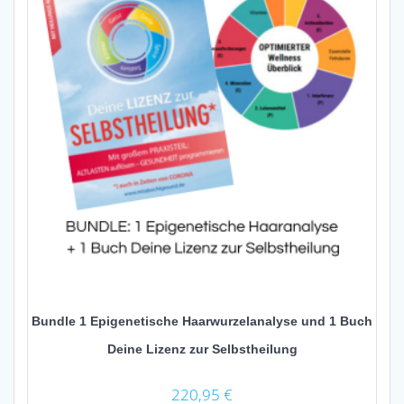
Bundle 1 Epigenetische Haarwurzelanalyse und 1 Buch
Deine Lizenz zur Selbstheilung
220,95
€