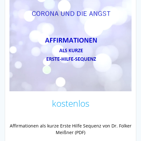
kostenlos
Affirmationen als kurze Erste Hilfe Sequenz von Dr. Folker
Meißner (PDF)